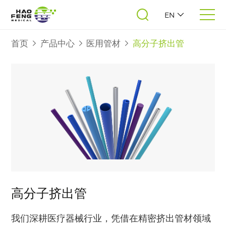
EN
首页
产品中心
医用管材
高分子挤出管
高分子挤出管
我们深耕医疗器械行业，凭借在精密挤出管材领域