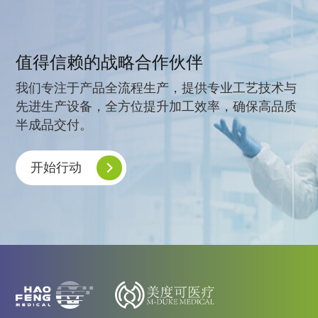
值得信赖的战略合作伙伴
我们专注于产品全流程生产，提供专业工艺技术与
先进生产设备，全方位提升加工效率，确保高品质
半成品交付。
开始行动