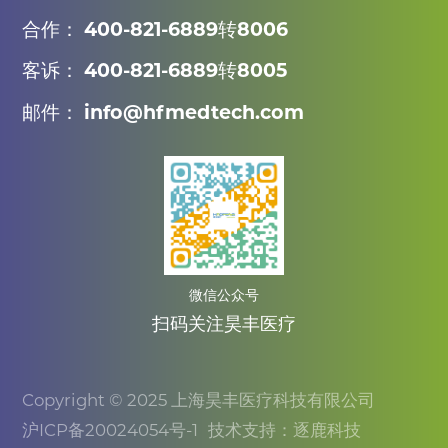
合作： 400-821-6889转8006
客诉： 400-821-6889转8005
邮件： info@hfmedtech.com
微信公众号
扫码关注昊丰医疗
Copyright © 2025 上海昊丰医疗科技有限公司
沪ICP备20024054号-1
技术支持：逐鹿科技