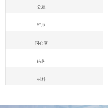
公差
壁厚
同心度
结构
材料