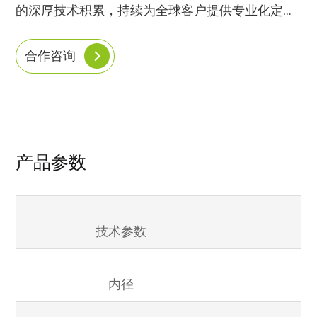
的深厚技术积累，持续为全球客户提供专业化定制
解决方案。
合作咨询
产品参数
技术参数
内径