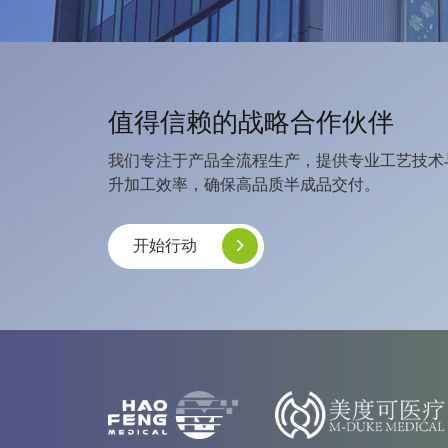
值得信赖的战略合作伙伴
我们专注于产品全流程生产，提供专业工艺技术
升加工效率，确保高品质半成品交付。
开始行动