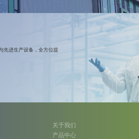
与先进生产设备，全方位提
关于我们
产品中心