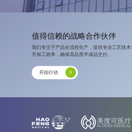
值得信赖的战略合作伙伴
我们专注于产品全流程生产，提供专业工艺技术
升加工效率，确保高品质半成品交付。
开始行动