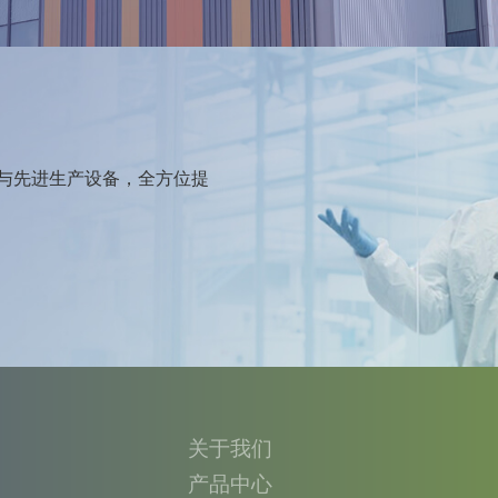
与先进生产设备，全方位提
关于我们
产品中心