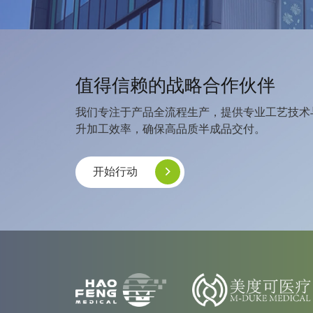
值得信赖的战略合作伙伴
我们专注于产品全流程生产，提供专业工艺技术
升加工效率，确保高品质半成品交付。
开始行动