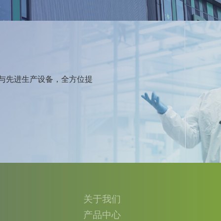
与先进生产设备，全方位提
关于我们
产品中心