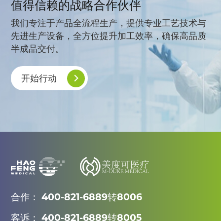
值得信赖的战略合作伙伴
我们专注于产品全流程生产，提供专业工艺技术与
先进生产设备，全方位提升加工效率，确保高品质
半成品交付。
开始行动
合作： 400-821-6889转8006
客诉： 400-821-6889转8005