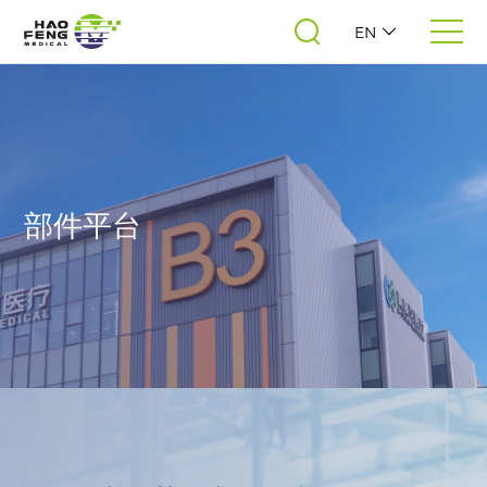
EN
部件平台