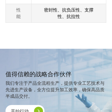
性
密封性、抗负压性、支撑
能
性、抗拉性
值得信赖的战略合作伙伴
我们专注于产品全流程生产，提供专业工艺技术与
先进生产设备，全方位提升加工效率，确保高品质
半成品交付。
开始行动