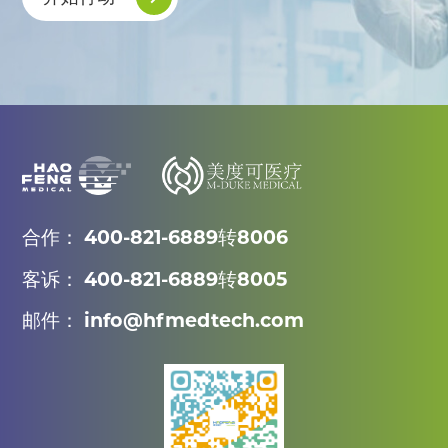
合作： 400-821-6889转8006
客诉： 400-821-6889转8005
邮件： info@hfmedtech.com