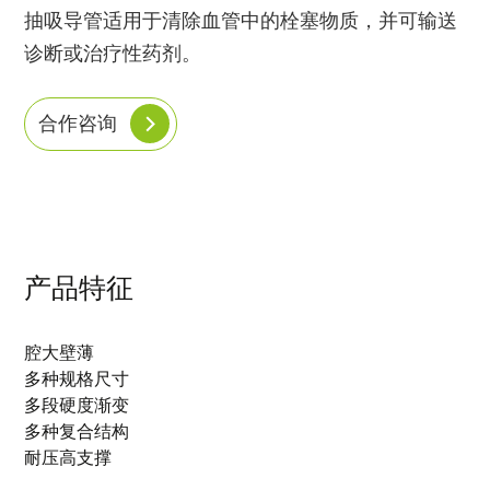
抽吸导管适用于清除血管中的栓塞物质，并可输送
诊断或治疗性药剂。
合作咨询
产品特征
腔大壁薄
多种规格尺寸
多段硬度渐变
多种复合结构
耐压高支撑