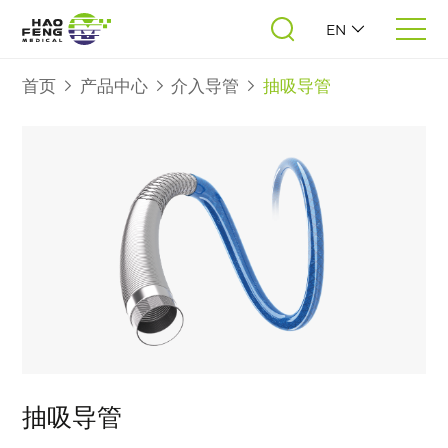
EN
首页
产品中心
介入导管
抽吸导管
抽吸导管