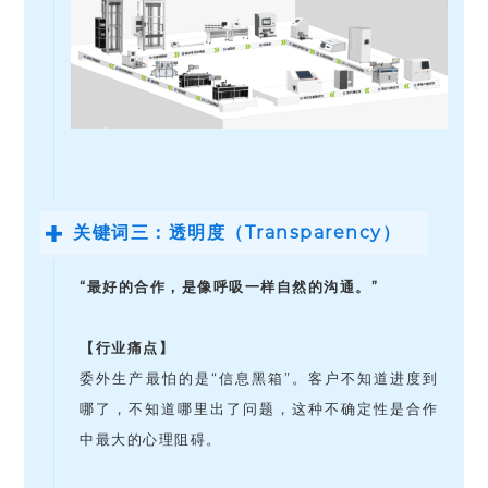
关键词三：透明度（Transparency）
“最好的合作，是像呼吸一样自然的沟通。”
【行业痛点】
委外生产最怕的是“信息黑箱”。客户不知道进度到
哪了，不知道哪里出了问题，这种不确定性是合作
中最大的心理阻碍。