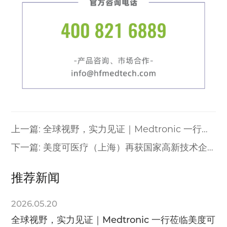
上一篇: 全球视野，实力见证｜Medtronic 一行莅
临美度可医疗考察交流
下一篇: 美度可医疗（上海）再获国家高新技术企
业认定
推荐新闻
2026.05.20
全球视野，实力见证｜Medtronic 一行莅临美度可