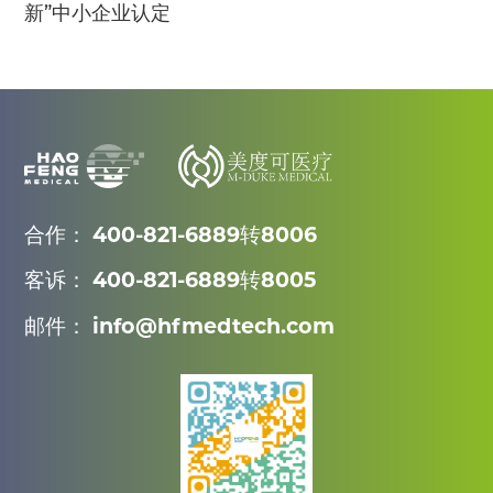
新”中小企业认定
合作： 400-821-6889转8006
客诉： 400-821-6889转8005
邮件： info@hfmedtech.com