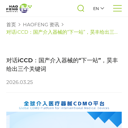
EN
首页
HAOFENG 资讯
对话iCCD：国产介入器械的“下一站”，昊丰给出三...
对话iCCD：国产介入器械的“下一站”，昊丰
给出三个关键词
2026.03.25