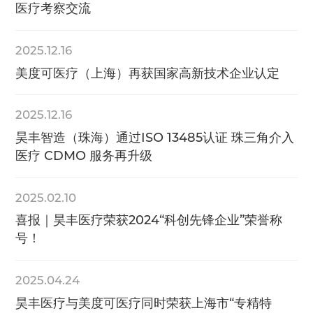
医疗考察交流
2025.12.16
美度可医疗（上海）再获国家高新技术企业认定
2025.12.16
昊丰智造（珠海）通过ISO 13485认证 珠三角介入
医疗 CDMO 服务再升级
2025.02.10
喜报｜昊丰医疗荣获2024“科创先锋企业”荣誉称
号！
2025.04.24
昊丰医疗与美度可医疗同时荣获上海市“专精特