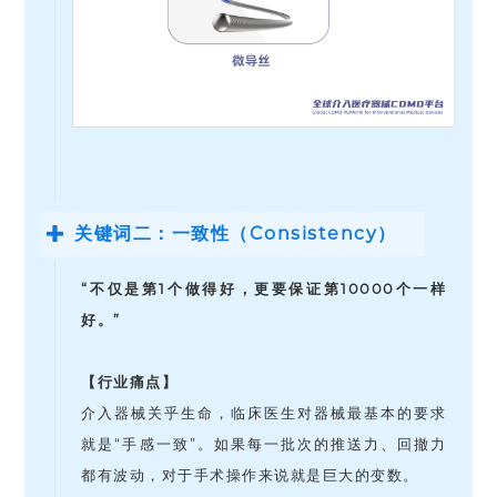
关键词二：一致性（Consistency）
“不仅是第1个做得好，更要保证第10000个一样
好。”
【行业痛点】
介入器械关乎生命，临床医生对器械最基本的要求
就是“手感一致”。如果每一批次的推送力、回撤力
都有波动，对于手术操作来说就是巨大的变数。