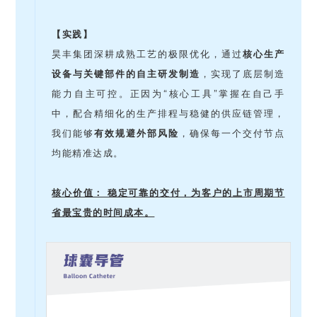
【实践】
昊丰集团深耕成熟工艺的极限优化，通过
核心生产
设备与关键部件的自主研发制造
，实现了底层制造
能力自主可控。正因为“核心工具”掌握在自己手
中，配合精细化的生产排程与稳健的供应链管理，
我们能够
有效规避外部风险
，确保每一个交付节点
均能精准达成。
核心价值： 稳定可靠的交付，为客户的上市周期节
省最宝贵的时间成本。