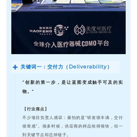
关键词一：交付力（Deliverability）
“创新的第一步，是让蓝图变成触手可及的实
物。”
【行业痛点】
不少项目负责人感叹：最怕的是“研发很丰满，交付
很骨感”。很多时候，供应商的样品给得很快，但一
到关键节点却总掉链子。