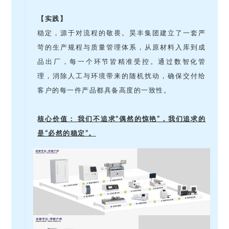
【实践】
稳定，源于对流程的敬畏。昊丰集团建立了一套严
苛的生产规程与质量管理体系，从原材料入库到成
品出厂，每一个环节皆精准受控。通过数智化管
理，消除人工与环境带来的随机扰动，确保交付给
客户的每一件产品都具备高度的一致性。
核心价值： 我们不追求“偶然的惊艳”，我们追求的
是“必然的稳定”。