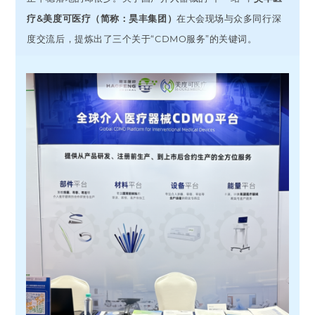
疗&美度可医疗（简称：昊丰集团）
在大会现场与众多同行深
度交流后，提炼出了三个关于“CDMO服务”的关键词。