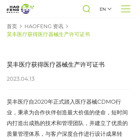
EN
首页
HAOFENG 资讯
昊丰医疗获得医疗器械生产许可证书
昊丰医疗获得医疗器械生产许可证书
2023.04.13
昊丰医疗自2020年正式踏入医疗器械CDMO行
业，秉承为合作伙伴创造最大价值的使命，短时间
内打造出成熟的技术和管理团队，并建立了优质的
质量管理体系，与客户深度合作进行设计成果转