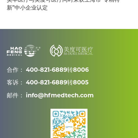
新”中小企业认定
合作： 400-821-6889转8006
客诉： 400-821-6889转8005
邮件： info@hfmedtech.com