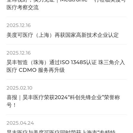
医疗考察交流
2025.12.16
美度可医疗（上海）再获国家高新技术企业认定
2025.12.16
昊丰智造（珠海）通过ISO 13485认证 珠三角介入
医疗 CDMO 服务再升级
2025.02.10
喜报｜昊丰医疗荣获2024“科创先锋企业”荣誉称
号！
2025.04.24
昊丰医疗与美度可医疗同时荣获上海市“专精特