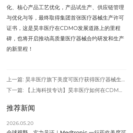
化、核心产品工艺优化，产品试生产、供应链管理
与优化与等，最终取得集团首张医疗器械生产许可
证书，这是昊丰医疗在CDMO发展道路上的里程
碑，也将开启推动高质量医疗器械合约研发和生产
的新里程！
上一篇: 昊丰医疗旗下美度可医疗获得医疗器械生
产许可证
下一篇: 【上海科技专访】昊丰医疗如何在CDMO
赛道中抢占身位
推荐新闻
2026.05.20
全球视野，实力见证｜Medtronic 一行莅临美度可