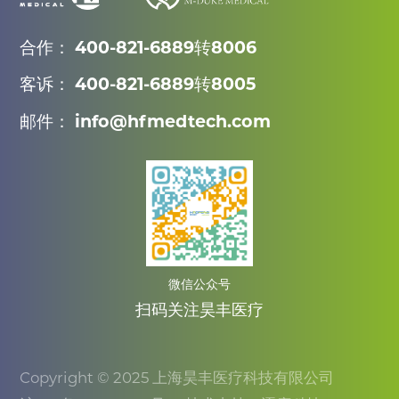
合作： 400-821-6889转8006
客诉： 400-821-6889转8005
邮件： info@hfmedtech.com
微信公众号
扫码关注昊丰医疗
Copyright © 2025 上海昊丰医疗科技有限公司