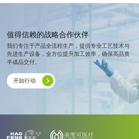
值得信赖的战略合作伙伴
我们专注于产品全流程生产，提供专业工艺技术与
先进生产设备，全方位提升加工效率，确保高品质
半成品交付。
开始行动