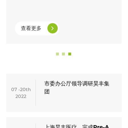
查看更多
市委办公厅领导调研昊丰集
07 -20th
团
2022
上海昊丰医疗，完成Pre-A