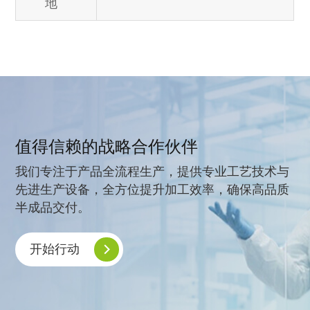
地
值得信赖的战略合作伙伴
我们专注于产品全流程生产，提供专业工艺技术与
先进生产设备，全方位提升加工效率，确保高品质
半成品交付。
开始行动