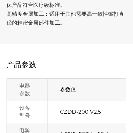
保产品符合医疗级标准。
高精度金属加工：适用于其他需要高一致性锻打直
径的精密金属部件加工。
产品参数
电器
参数值
参数
设备
CZDD-200 V2.5
型号
电源