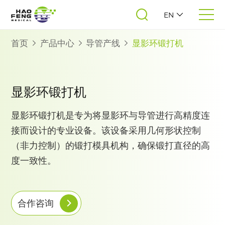
EN
首页
产品中心
导管产线
显影环锻打机
显影环锻打机
显影环锻打机是专为将显影环与导管进行高精度连
接而设计的专业设备。该设备采用几何形状控制
（非力控制）的锻打模具机构，确保锻打直径的高
度一致性。
合作咨询