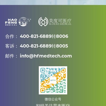
合作： 400-821-6889转8006
客诉： 400-821-6889转8005
邮件： info@hfmedtech.com
微信公众号
扫码关注昊丰医疗