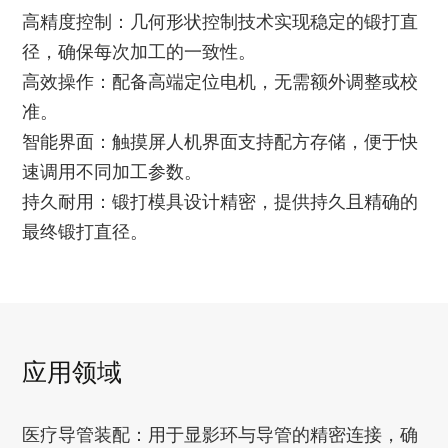
高精度控制：几何形状控制技术实现稳定的锻打直
径，确保每次加工的一致性。
高效操作：配备高端定位电机，无需额外调整或校
准。
智能界面：触摸屏人机界面支持配方存储，便于快
速调用不同加工参数。
持久耐用：锻打模具设计精密，提供持久且精确的
最终锻打直径。
应用领域
医疗导管装配：用于显影环与导管的精密连接，确