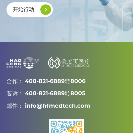
开始行动
合作： 400-821-6889转8006
客诉： 400-821-6889转8005
邮件： info@hfmedtech.com