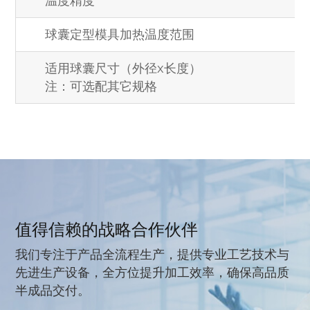
温度精度
球囊定型模具加热温度范围
适用球囊尺寸（外径x长度）
注：可选配其它规格
值得信赖的战略合作伙伴
我们专注于产品全流程生产，提供专业工艺技术与
先进生产设备，全方位提升加工效率，确保高品质
半成品交付。