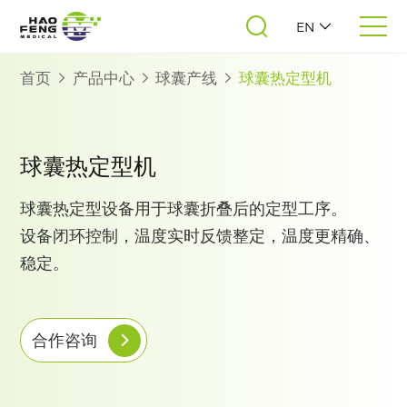
EN
首页
产品中心
球囊产线
球囊热定型机
球囊热定型机
球囊热定型设备用于球囊折叠后的定型工序。
设备闭环控制，温度实时反馈整定，温度更精确、
稳定。
合作咨询