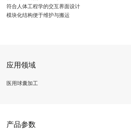
符合人体工程学的交互界面设计
模块化结构便于维护与搬运
应用领域
医用球囊加工
产品参数