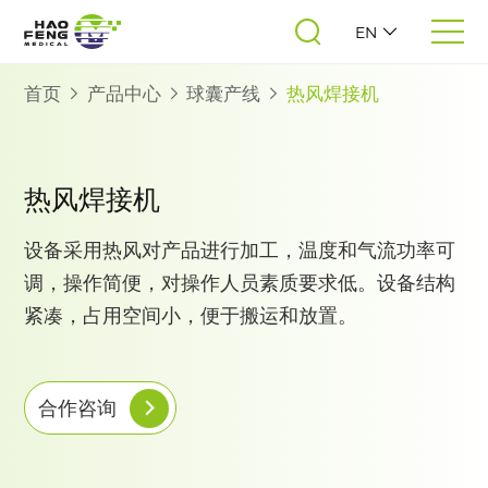
EN
首页
产品中心
球囊产线
热风焊接机
热风焊接机
设备采用热风对产品进行加工，温度和气流功率可
调，操作简便，对操作人员素质要求低。设备结构
紧凑，占用空间小，便于搬运和放置。
合作咨询