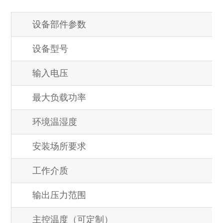
设备部件参数
设备型号
输入电压
最大负载功率
环境温湿度
安装场所要求
工作介质
输出压力范围
主控温度（可定制）