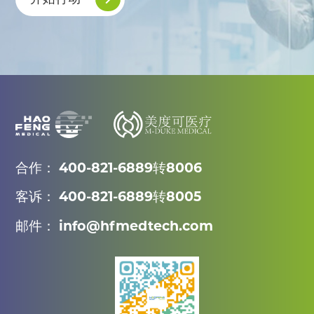
合作： 400-821-6889转8006
客诉： 400-821-6889转8005
邮件： info@hfmedtech.com