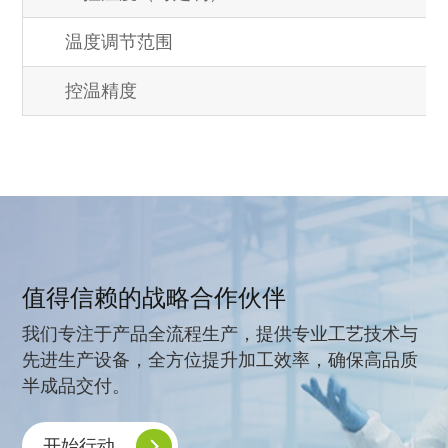
温度调节范围
控温精度
值得信赖的战略合作伙伴
我们专注于产品全流程生产，提供专业工艺技术与
先进生产设备，全方位提升加工效率，确保高品质
半成品交付。
开始行动