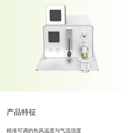
产品特征
精准可调的热风温度与气流强度