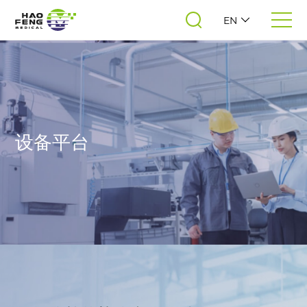
EN
设备平台