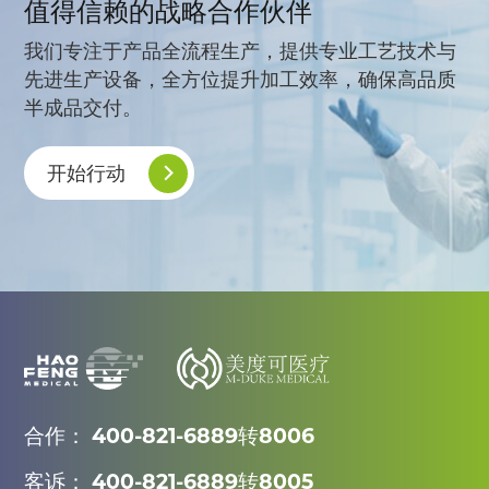
值得信赖的战略合作伙伴
我们专注于产品全流程生产，提供专业工艺技术与
先进生产设备，全方位提升加工效率，确保高品质
半成品交付。
开始行动
合作： 400-821-6889转8006
客诉： 400-821-6889转8005