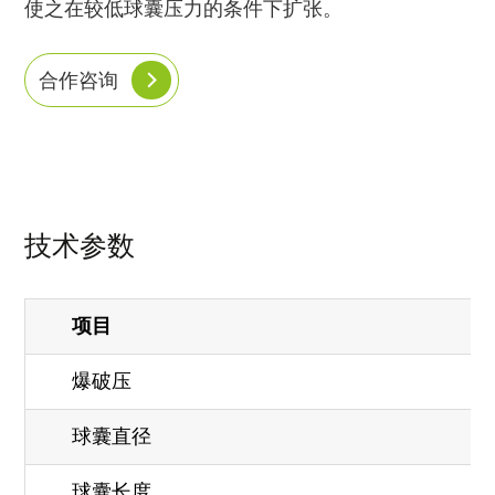
使之在较低球囊压力的条件下扩张。
合作咨询
技术参数
项目
爆破压
球囊直径
球囊长度