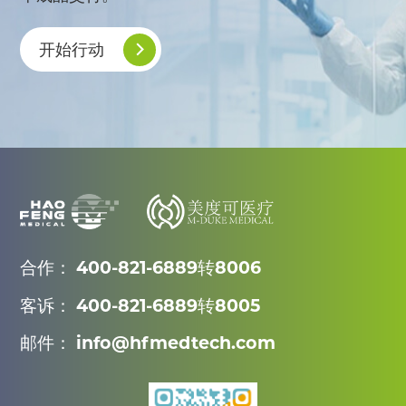
开始行动
合作： 400-821-6889转8006
客诉： 400-821-6889转8005
邮件： info@hfmedtech.com