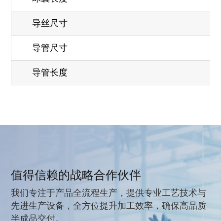
导丝尺寸
导管尺寸
导管长度
值得信赖的战略合作伙伴
我们专注于产品全流程生产，提供专业工艺技术与
先进生产设备，全方位提升加工效率，确保高品质
半成品交付。