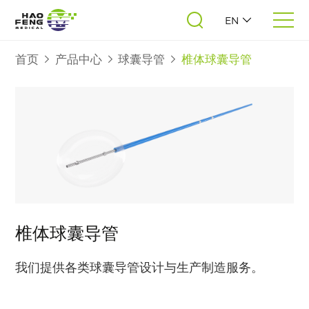
EN
首页
产品中心
球囊导管
椎体球囊导管
椎体球囊导管
我们提供各类球囊导管设计与生产制造服务​。