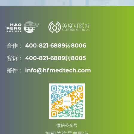
合作： 400-821-6889转8006
客诉： 400-821-6889转8005
邮件： info@hfmedtech.com
微信公众号
扫码关注昊丰医疗