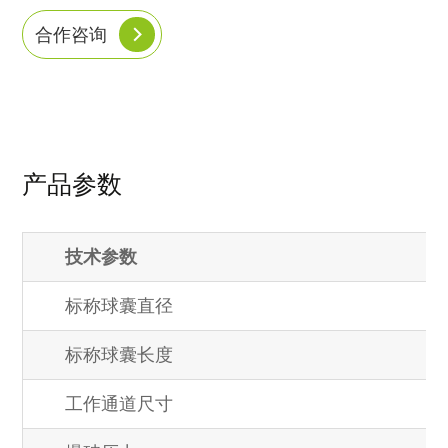
合作咨询
产品参数
技术参数
标称球囊直径
标称球囊长度
工作通道尺寸