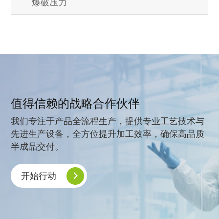
爆破压力
值得信赖的战略合作伙伴
我们专注于产品全流程生产，提供专业工艺技术与
先进生产设备，全方位提升加工效率，确保高品质
半成品交付。
开始行动