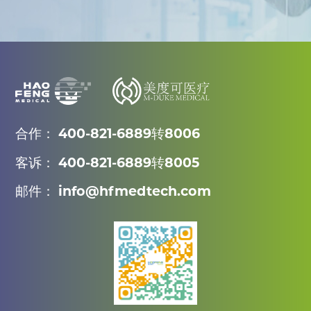
合作： 400-821-6889转8006
客诉： 400-821-6889转8005
邮件： info@hfmedtech.com