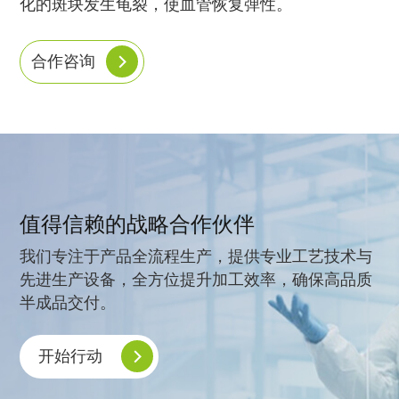
化的斑块发生龟裂，使血管恢复弹性。
合作咨询
值得信赖的战略合作伙伴
我们专注于产品全流程生产，提供专业工艺技术与
先进生产设备，全方位提升加工效率，确保高品质
半成品交付。
开始行动