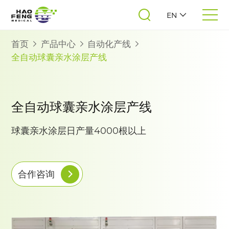
EN
首页
产品中心
自动化产线
全自动球囊亲水涂层产线
全自动球囊亲水涂层产线
球囊亲水涂层日产量4000根以上
合作咨询