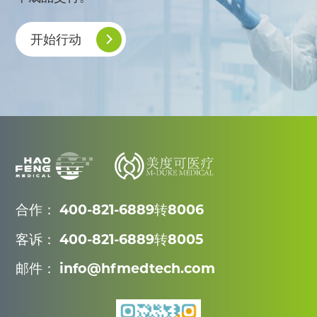
开始行动
合作： 400-821-6889转8006
客诉： 400-821-6889转8005
邮件： info@hfmedtech.com