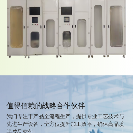
值得信赖的战略合作伙伴
我们专注于产品全流程生产，提供专业工艺技术与
先进生产设备，全方位提升加工效率，确保高品质
半成品交付。